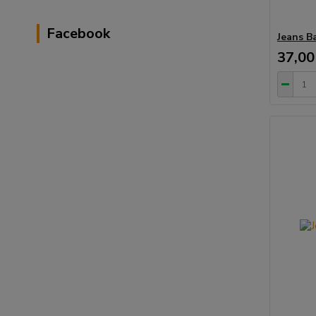
Facebook
Jeans B
37,00