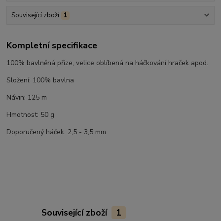
Související zboží
1
Kompletní specifikace
100% bavlněná příze, velice oblíbená na háčkování hraček apod.
Složení: 100% bavlna
Návin: 125 m
Hmotnost: 50 g
Doporučený háček: 2,5 - 3,5 mm
Související zboží
1