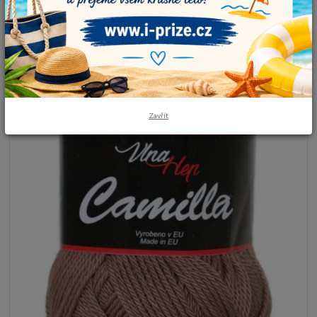
Zavřít