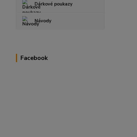
Dárkové poukazy
Návody
Facebook