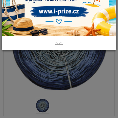
Zavřít