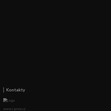
Kontakty
www.i-prize.cz