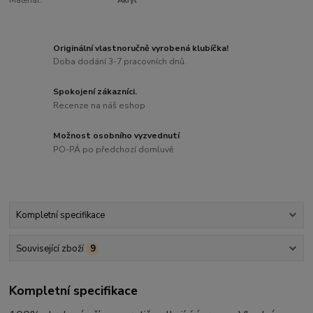
Materiál:
Akryl
Originální vlastnoručně vyrobená klubíčka!
Doba dodání 3-7 pracovních dnů.
Spokojení zákazníci.
Recenze na náš eshop
Možnost osobního vyzvednutí
PO-PÁ po předchozí domluvě
Kompletní specifikace
Související zboží
9
Kompletní specifikace