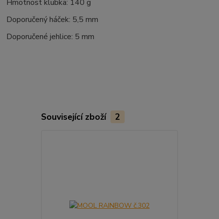
Hmotnost klubka: 140 g
Doporučený háček: 5,5 mm
Doporučené jehlice: 5 mm
Související zboží
2